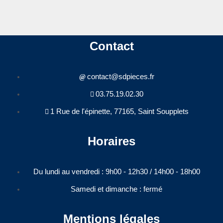
Contact
contact@sdpieces.fr
03.75.19.02.30
1 Rue de l'épinette, 77165, Saint Soupplets
Horaires
Du lundi au vendredi : 9h00 - 12h30 / 14h00 - 18h00​
Samedi et dimanche : fermé
Mentions légales