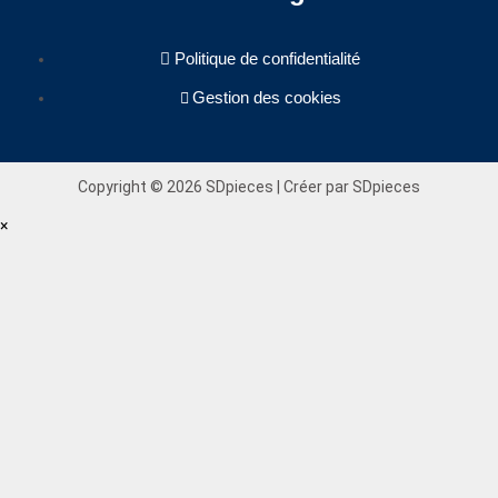
Politique de confidentialité
Gestion des cookies
Copyright © 2026 SDpieces | Créer par SDpieces
×