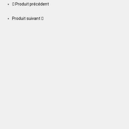
Produit précédent
Produit suivant