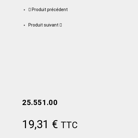
Produit précédent
Produit suivant
25.551.00
19,31
€
TTC