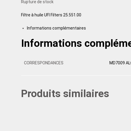
Rupture de stock
Filtre à huile UFI Filters 25.551.00
Informations complémentaires
Informations compléme
CORRESPONDANCES
MD7009 AL
Produits similaires