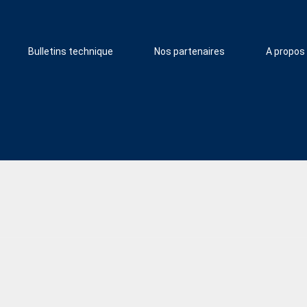
Bulletins technique
Nos partenaires
A propos