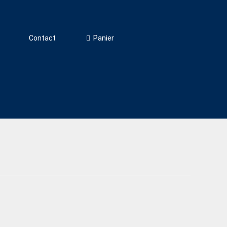
Panier
Contact