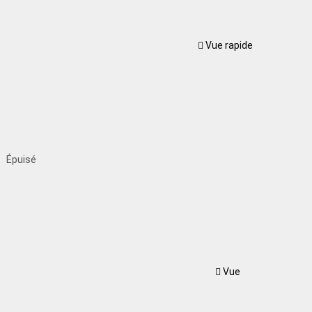
Vue rapide
Épuisé
Vue