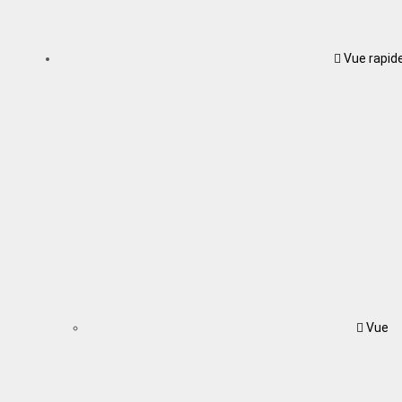
Vue rapid
Vue